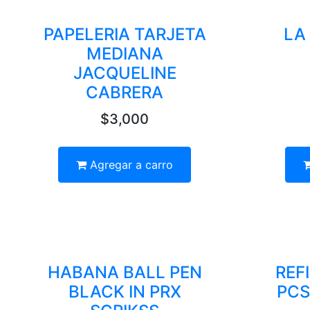
PAPELERIA TARJETA
LA
MEDIANA
JACQUELINE
CABRERA
$3,000
Agregar a carro
HABANA BALL PEN
REF
BLACK IN PRX
PCS