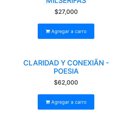
MILSERIFAS
$27,000
Agregar a carro
CLARIDAD Y CONEXIÃN -
POESIA
$62,000
Agregar a carro