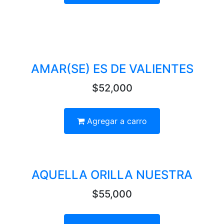
AMAR(SE) ES DE VALIENTES
$52,000
Agregar a carro
AQUELLA ORILLA NUESTRA
$55,000