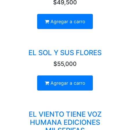
$49,500
Agregar a carro
EL SOL Y SUS FLORES
$55,000
Agregar a carro
EL VIENTO TIENE VOZ
HUMANA EDICIONES