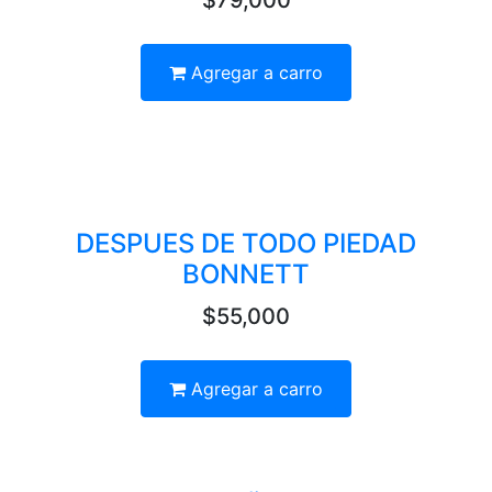
$79,000
Agregar a carro
DESPUES DE TODO PIEDAD
BONNETT
$55,000
Agregar a carro