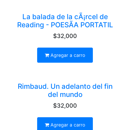
La balada de la cÃ¡rcel de
Reading - POESÃA PORTATIL
$32,000
Agregar a carro
Rimbaud. Un adelanto del fin
del mundo
$32,000
Agregar a carro