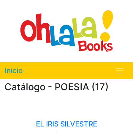
Inicio
Catálogo - POESIA (17)
EL IRIS SILVESTRE