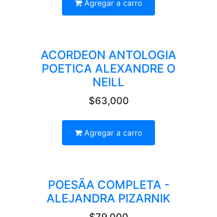
Agregar a carro
ACORDEON ANTOLOGIA
POETICA ALEXANDRE O
NEILL
$63,000
Agregar a carro
POESÃA COMPLETA -
ALEJANDRA PIZARNIK