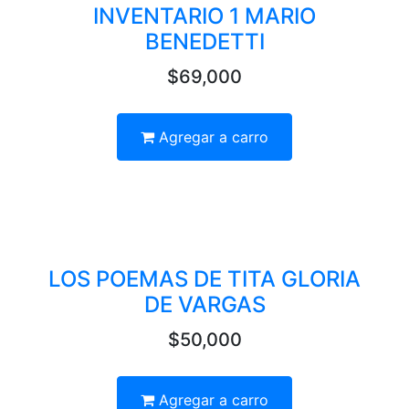
INVENTARIO 1 MARIO
BENEDETTI
$69,000
Agregar a carro
LOS POEMAS DE TITA GLORIA
DE VARGAS
$50,000
Agregar a carro