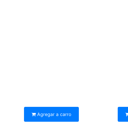
Agregar a carro