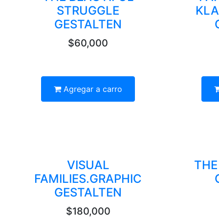
STRUGGLE
KLA
GESTALTEN
$60,000
Agregar a carro
VISUAL
THE
FAMILIES.GRAPHIC
GESTALTEN
$180,000