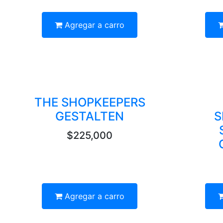
Agregar a carro
THE SHOPKEEPERS
GESTALTEN
S
$225,000
Agregar a carro