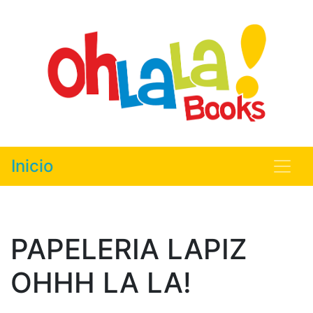
Inicio
PAPELERIA LAPIZ
OHHH LA LA!