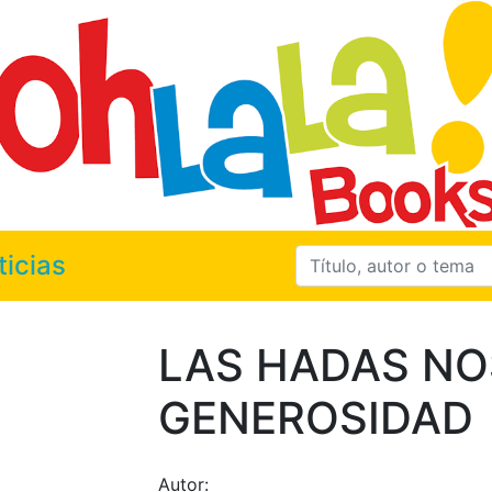
ticias
LAS HADAS NO
GENEROSIDAD
Autor: