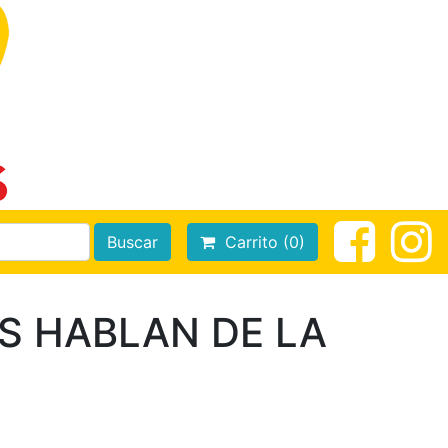
Buscar
Carrito (0)
S HABLAN DE LA