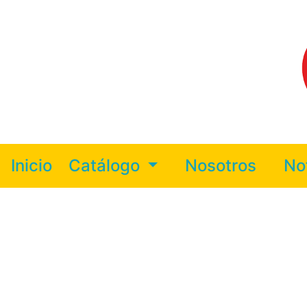
Inicio
Catálogo
Nosotros
No