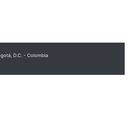
ogotá, D.C. - Colombia