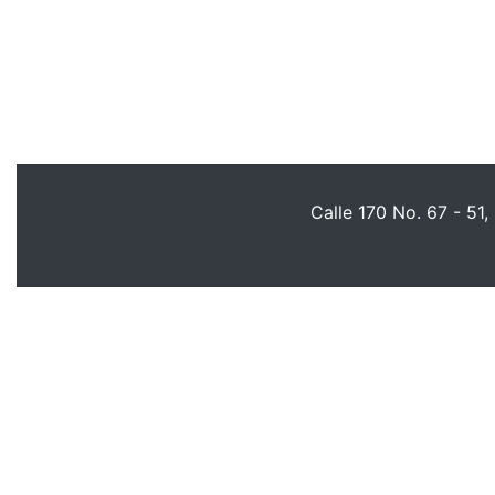
Calle 170 No. 67 - 51