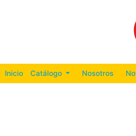
Inicio
Catálogo
Nosotros
No