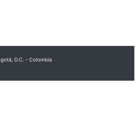
ogotá, D.C. - Colombia