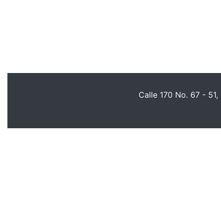
Calle 170 No. 67 - 51