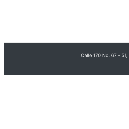
Calle 170 No. 67 - 51