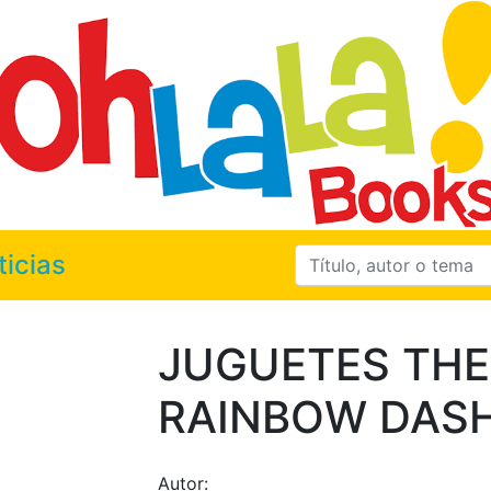
ticias
JUGUETES THE
RAINBOW DAS
Autor: