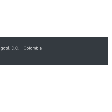
ogotá, D.C. - Colombia