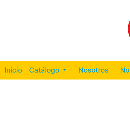
Inicio
Catálogo
Nosotros
No