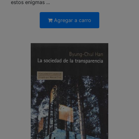
estos enigmas ...
Agregar a carro