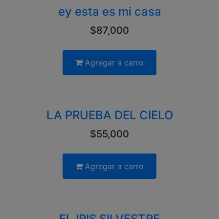
ey esta es mi casa
$87,000
Agregar a carro
LA PRUEBA DEL CIELO
$55,000
Agregar a carro
EL IRIS SILVESTRE