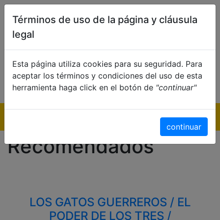
Términos de uso de la página y cláusula
legal
Esta página utiliza cookies para su seguridad. Para
aceptar los términos y condiciones del uso de esta
herramienta haga click en el botón de
"continuar"
Inicio
continuar
Recomendados
LOS GATOS GUERREROS / EL
PODER DE LOS TRES /