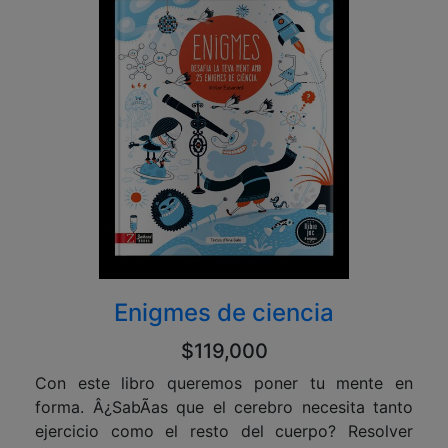
Enigmes de ciencia
$119,000
Con este libro queremos poner tu mente en
forma. Â¿SabÃ­as que el cerebro necesita tanto
ejercicio como el resto del cuerpo? Resolver