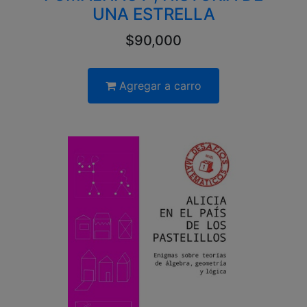
UNA ESTRELLA
$90,000
Agregar a carro