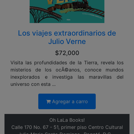
Los viajes extraordinarios de
Julio Verne
$72,000
Visita las profundidades de la Tierra, revela los
misterios de los ocÃ©anos, conoce mundos
inexplorados e investiga las maravillas del
universo con esta ...
Agregar a carro
Oh LaLa Books!
Calle 170 No. 67 - 51, primer piso Centro Cultural