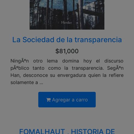
La Sociedad de la transparencia
$81,000
NingÃºn otro lema domina hoy el discurso
pÃºblico tanto como la transparencia. SegÃºn
Han, desconoce su envergadura quien la refiere
solamente a ...
Agregar a carro
FOMALHAUT , HISTORIA DE