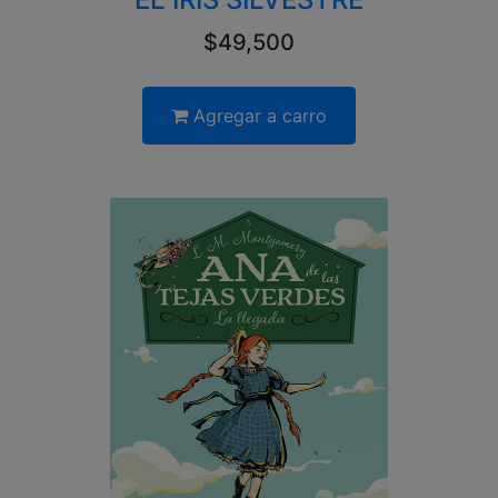
$49,500
Agregar a carro