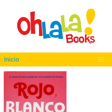
Inicio