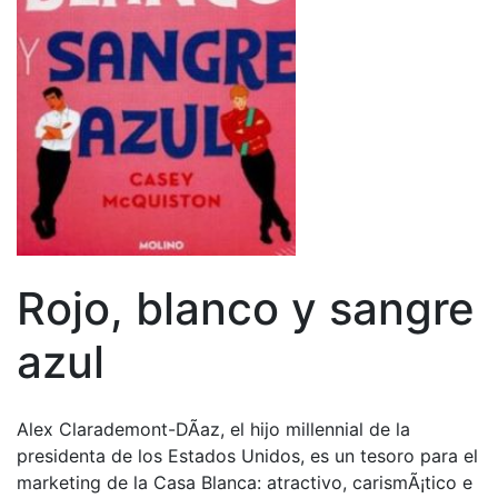
Rojo, blanco y sangre
azul
Alex Clarademont-DÃ­az, el hijo millennial de la
presidenta de los Estados Unidos, es un tesoro para el
marketing de la Casa Blanca: atractivo, carismÃ¡tico e