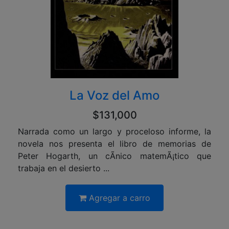
La Voz del Amo
$131,000
Narrada como un largo y proceloso informe, la
novela nos presenta el libro de memorias de
Peter Hogarth, un cÃ­nico matemÃ¡tico que
trabaja en el desierto ...
Agregar a carro