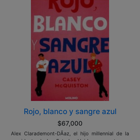
Rojo, blanco y sangre azul
$67,000
Alex Clarademont-DÃ­az, el hijo millennial de la