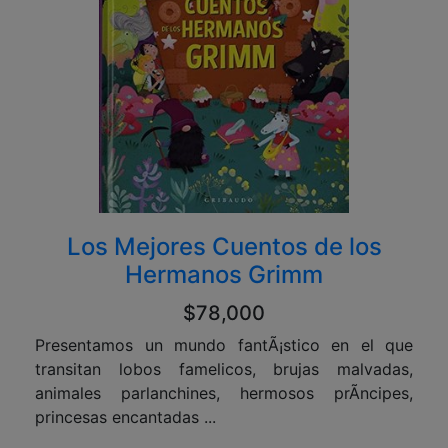
Los Mejores Cuentos de los
Hermanos Grimm
$78,000
Presentamos un mundo fantÃ¡stico en el que
transitan lobos famelicos, brujas malvadas,
animales parlanchines, hermosos prÃ­ncipes,
princesas encantadas ...