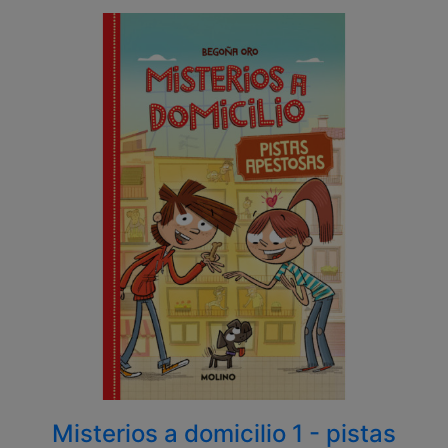
Misterios a domicilio 1 - pistas