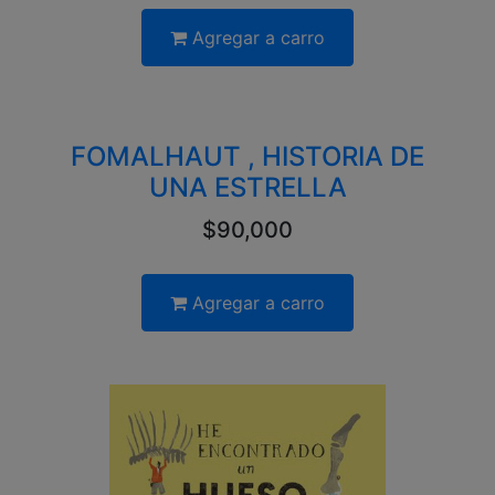
Agregar a carro
FOMALHAUT , HISTORIA DE
UNA ESTRELLA
$90,000
Agregar a carro