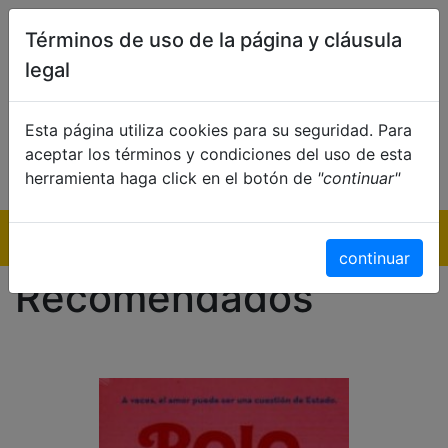
Términos de uso de la página y cláusula
legal
Esta página utiliza cookies para su seguridad. Para
aceptar los términos y condiciones del uso de esta
herramienta haga click en el botón de
"continuar"
Inicio
continuar
Recomendados