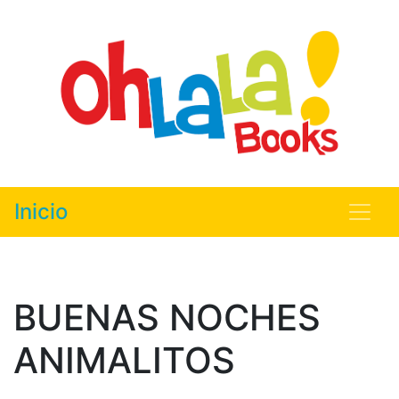
Inicio
BUENAS NOCHES
ANIMALITOS