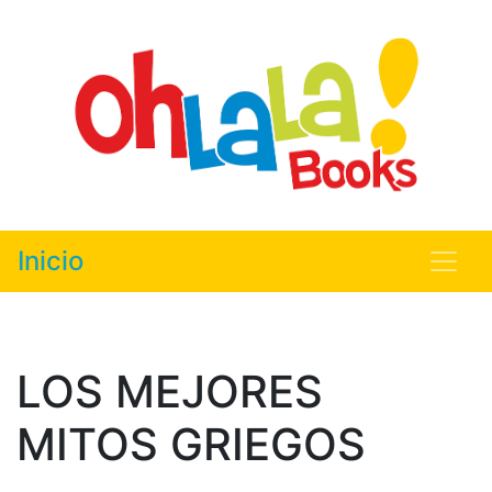
Inicio
LOS MEJORES
MITOS GRIEGOS