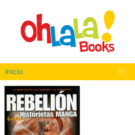
Inicio