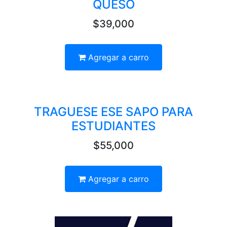
QUESO
$39,000
Agregar a carro
TRAGUESE ESE SAPO PARA
ESTUDIANTES
$55,000
Agregar a carro