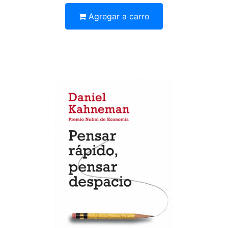
Agregar a carro