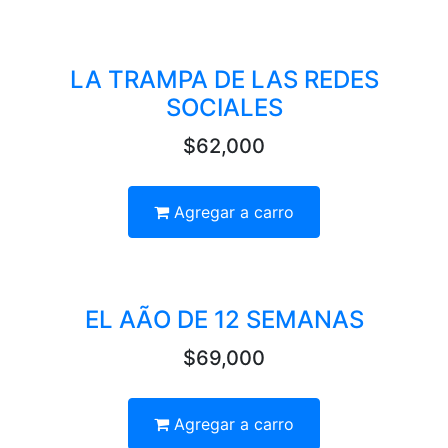
LA TRAMPA DE LAS REDES
SOCIALES
$62,000
Agregar a carro
EL AÃO DE 12 SEMANAS
$69,000
Agregar a carro