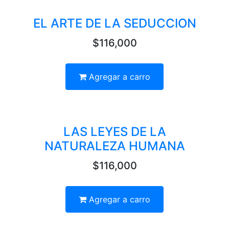
EL ARTE DE LA SEDUCCION
$116,000
Agregar a carro
LAS LEYES DE LA
NATURALEZA HUMANA
$116,000
Agregar a carro