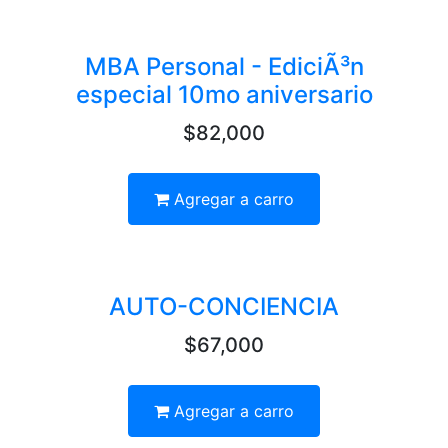
MBA Personal - EdiciÃ³n
especial 10mo aniversario
$82,000
Agregar a carro
AUTO-CONCIENCIA
$67,000
Agregar a carro