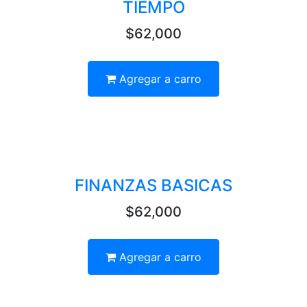
TIEMPO
$62,000
Agregar a carro
FINANZAS BASICAS
$62,000
Agregar a carro