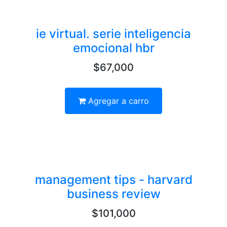
ie virtual. serie inteligencia
emocional hbr
$67,000
Agregar a carro
management tips - harvard
business review
$101,000