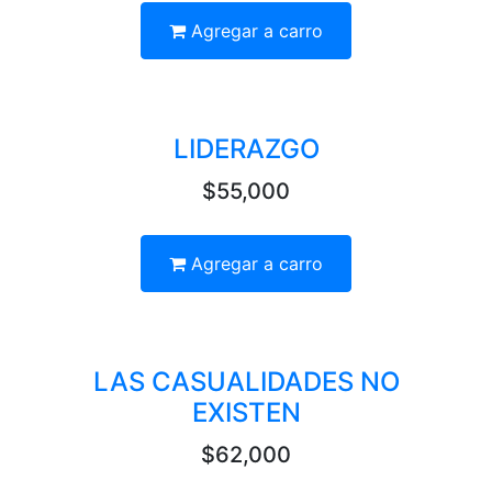
Agregar a carro
LIDERAZGO
$55,000
Agregar a carro
LAS CASUALIDADES NO
EXISTEN
$62,000