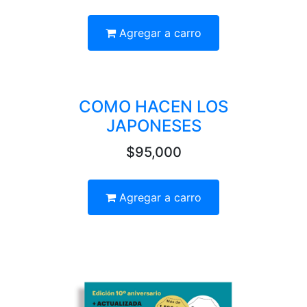
Agregar a carro
COMO HACEN LOS
JAPONESES
$95,000
Agregar a carro