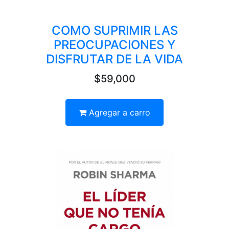
COMO SUPRIMIR LAS
PREOCUPACIONES Y
DISFRUTAR DE LA VIDA
$59,000
Agregar a carro