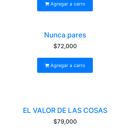
Agregar a carro
Nunca pares
$72,000
Agregar a carro
EL VALOR DE LAS COSAS
$79,000