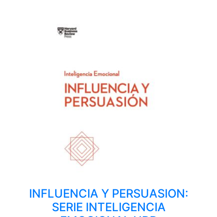
INFLUENCIA Y PERSUASION:
SERIE INTELIGENCIA