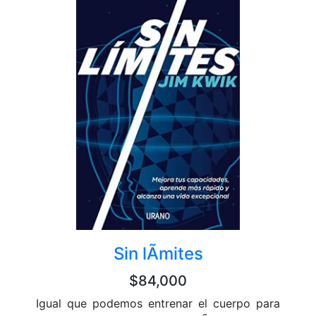
Sin lÃ­mites
$84,000
Igual que podemos entrenar el cuerpo para