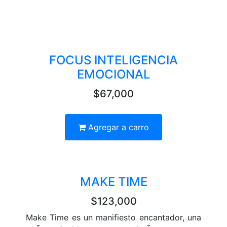
FOCUS INTELIGENCIA
EMOCIONAL
$67,000
Agregar a carro
MAKE TIME
$123,000
Make Time es un manifiesto encantador, una