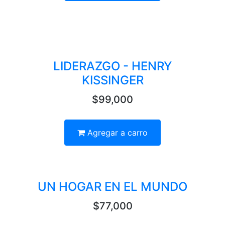
LIDERAZGO - HENRY
KISSINGER
$99,000
Agregar a carro
UN HOGAR EN EL MUNDO
$77,000