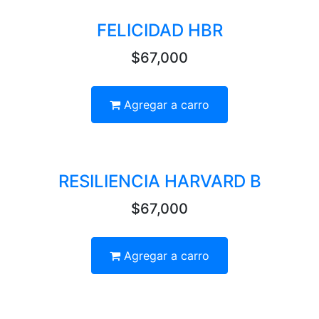
FELICIDAD HBR
$67,000
Agregar a carro
RESILIENCIA HARVARD B
$67,000
Agregar a carro