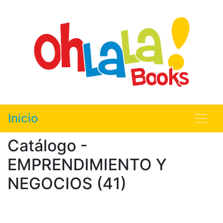
Inicio
Catálogo -
EMPRENDIMIENTO Y
NEGOCIOS (41)