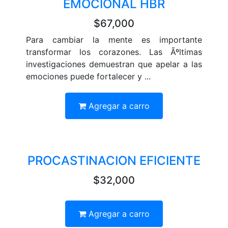
EMOCIONAL HBR
$67,000
Para cambiar la mente es importante
transformar los corazones. Las Ãºltimas
investigaciones demuestran que apelar a las
emociones puede fortalecer y ...
Agregar a carro
PROCASTINACION EFICIENTE
$32,000
Agregar a carro