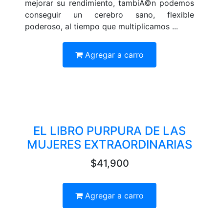
mejorar su rendimiento, tambiÃ©n podemos
conseguir un cerebro sano, flexible
poderoso, al tiempo que multiplicamos ...
Agregar a carro
EL LIBRO PURPURA DE LAS
MUJERES EXTRAORDINARIAS
$41,900
Agregar a carro