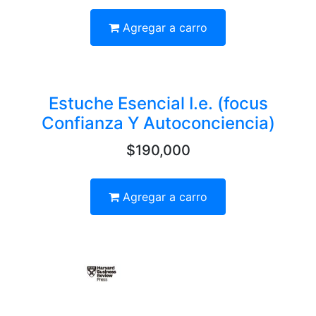
Agregar a carro
Estuche Esencial I.e. (focus
Confianza Y Autoconciencia)
$190,000
Agregar a carro