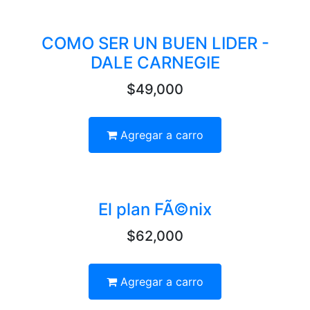
COMO SER UN BUEN LIDER -
DALE CARNEGIE
$49,000
Agregar a carro
El plan FÃ©nix
$62,000
Agregar a carro